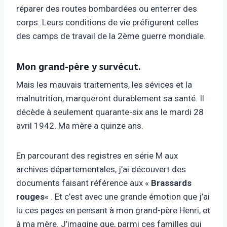
réparer des routes bombardées ou enterrer des
corps. Leurs conditions de vie préfigurent celles
des camps de travail de la 2ème guerre mondiale.
Mon grand-père y survécut.
Mais les mauvais traitements, les sévices et la
malnutrition, marqueront durablement sa santé. Il
décède à seulement quarante-six ans le mardi 28
avril 1942. Ma mère a quinze ans.
En parcourant des registres en série M aux
archives départementales, j’ai découvert des
documents faisant référence aux «
Brassards
rouges
« . Et c’est avec une grande émotion que j’ai
lu ces pages en pensant à mon grand-père Henri, et
à ma mère. J’imagine que, parmi ces familles qui