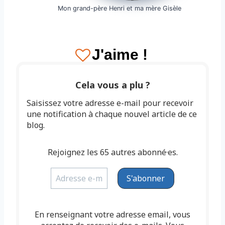
Mon grand-père Henri et ma mère Gisèle
J'aime !
Cela vous a plu ?
Saisissez votre adresse e-mail pour recevoir
une notification à chaque nouvel article de ce
blog.
Rejoignez les 65 autres abonné·es.
En renseignant votre adresse email, vous