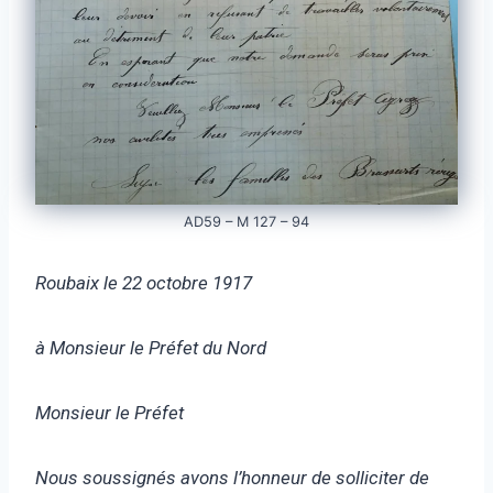
AD59 – M 127 – 94
Roubaix le 22 octobre 1917
à Monsieur le Préfet du Nord
Monsieur le Préfet
Nous soussignés avons l’honneur de solliciter de