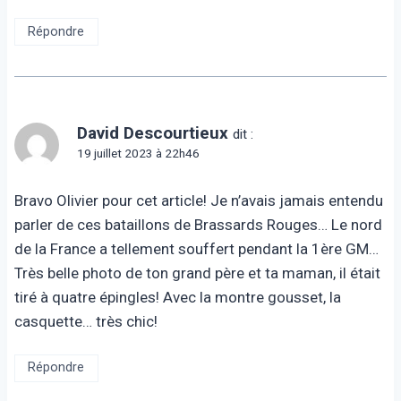
Répondre
David Descourtieux
dit :
19 juillet 2023 à 22h46
Bravo Olivier pour cet article! Je n’avais jamais entendu
parler de ces bataillons de Brassards Rouges… Le nord
de la France a tellement souffert pendant la 1ère GM…
Très belle photo de ton grand père et ta maman, il était
tiré à quatre épingles! Avec la montre gousset, la
casquette… très chic!
Répondre