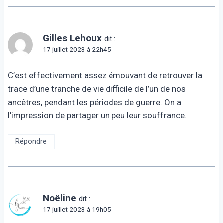
Gilles Lehoux
dit :
17 juillet 2023 à 22h45
C’est effectivement assez émouvant de retrouver la
trace d’une tranche de vie difficile de l’un de nos
ancêtres, pendant les périodes de guerre. On a
l’impression de partager un peu leur souffrance.
Répondre
Noëline
dit :
17 juillet 2023 à 19h05