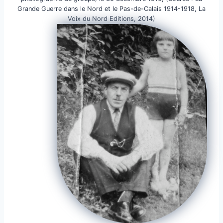
Grande Guerre dans le Nord et le Pas-de-Calais 1914-1918, La
Voix du Nord Editions, 2014)