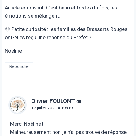
Article émouvant. C’est beau et triste à la fois, les
émotions se mélangent.
🧐 Petite curiosité : les familles des Brassarts Rouges
ont-elles reçu une réponse du Préfet ?
Noëline
Répondre
Olivier FOULONT
dit :
17 juillet 2023 à 19h19
Merci Noëline !
Malheureusement non je n’ai pas trouvé de réponse