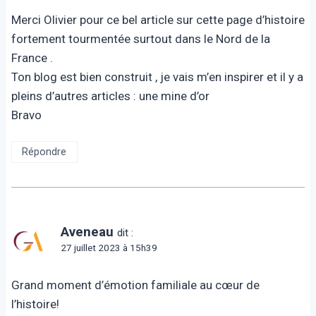
Merci Olivier pour ce bel article sur cette page d’histoire
fortement tourmentée surtout dans le Nord de la
France .
Ton blog est bien construit , je vais m’en inspirer et il y a
pleins d’autres articles : une mine d’or
Bravo
Répondre
Aveneau
dit :
27 juillet 2023 à 15h39
Grand moment d’émotion familiale au cœur de
l’histoire!