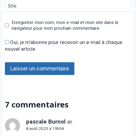
Site
Enregistrer mon nom, mon e-mail et mon site dans le
navigateur pour mon prochain commentaire.
Oui, je m'abonne pour recevoir un e-mail à chaque
nouvel article
7 commentaires
pascale Burnol
dit :
8 août 2023 à 19h54