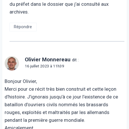
du préfet dans le dossier que j’ai consulté aux
archives.
Répondre
Olivier Monnereau
dit :
16 juillet 2023 à 11h39
Bonjour Olivier,
Merci pour ce récit très bien construit et cette leçon
d’histoire. J’ignorais jusqu’à ce jour l’existence de ce
bataillon d’ouvriers civils nommés les brassards
rouges, exploités et maltraités par les allemands
pendant la première guerre mondiale.
Amicalement,