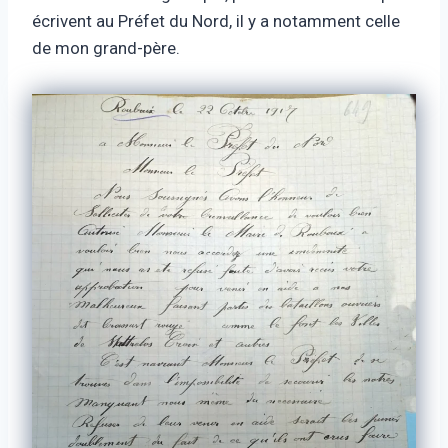
écrivent au Préfet du Nord, il y a notamment celle
de mon grand-père.