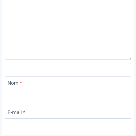
Nom
*
E-mail
*