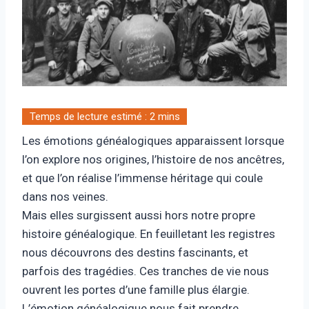
Les émotions généalogiques apparaissent lorsque
l’on explore nos origines, l’histoire de nos ancêtres,
et que l’on réalise l’immense héritage qui coule
dans nos veines.
Mais elles surgissent aussi hors notre propre
histoire généalogique. En feuilletant les registres
nous découvrons des destins fascinants, et
parfois des tragédies. Ces tranches de vie nous
ouvrent les portes d’une famille plus élargie.
L’émotion généalogique nous fait prendre