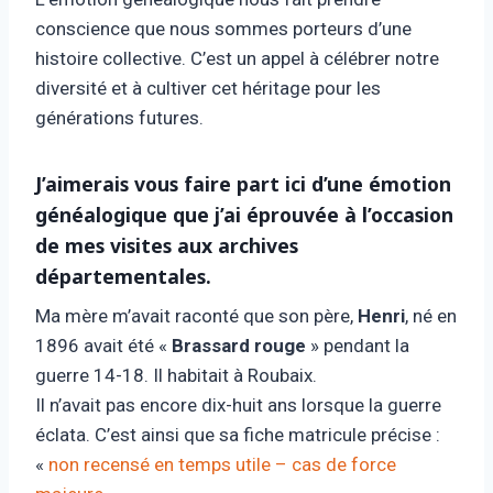
conscience que nous sommes porteurs d’une
histoire collective. C’est un appel à célébrer notre
diversité et à cultiver cet héritage pour les
générations futures.
J’aimerais vous faire part ici d’une émotion
généalogique que j’ai éprouvée à l’occasion
de mes visites aux archives
départementales.
Ma mère m’avait raconté que son père,
Henri
, né en
1896 avait été «
Brassard rouge
» pendant la
guerre 14-18. Il habitait à Roubaix.
Il n’avait pas encore dix-huit ans lorsque la guerre
éclata. C’est ainsi que sa fiche matricule précise :
«
non recensé en temps utile – cas de force