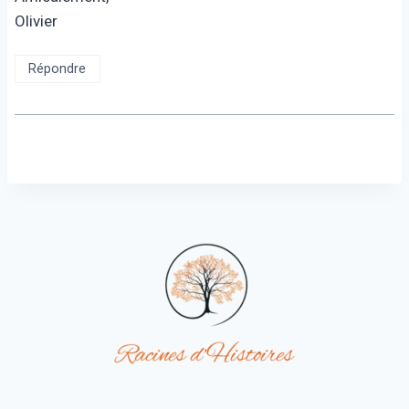
Olivier
Répondre