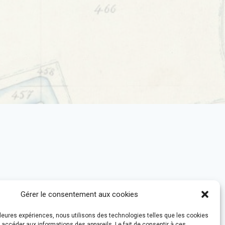
Gérer le consentement aux cookies
ORIES
illeures expériences, nous utilisons des technologies telles que les cookies
 accéder aux informations des appareils. Le fait de consentir à ces