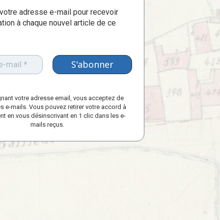
votre adresse e-mail pour recevoir
ation à chaque nouvel article de ce
gnant votre adresse email, vous acceptez de
s e-mails. Vous pouvez retirer votre accord à
t en vous désinscrivant en 1 clic dans les e-
mails reçus.