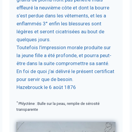
effleuré la neuvième côte et dont la bourre
s’est perdue dans les vêtements, et les a
enflammés 3° enfin les blessures sont
légères et seront cicatrisées au bout de
quelques jours.
Toutefois l’impression morale produite sur
la jeune fille a été profonde, et pourra peut-
être dans la suite compromettre sa santé.
En foi de quoi j’ai délivré le présent certificat
pour servir que de besoin.
Hazebrouck le 6 août 1876
*
Phlyctène : Bulle sur la peau, remplie de sérosité
transparente