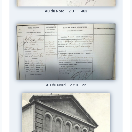
AD du Nord – 2 U 1 – 483
AD du Nord – 2 Y 8 – 22