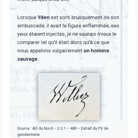
Lorsque
Yden
est sorti brusquement de son
embuscade, il avait la figure enflammée, ses
yeux étaient injectés, je ne saurais mieux le
comparer tel qu’il était alors qu’à ce que
nous appelons vulgairement
un homme
sauvage
.
Source : AD du Nord – 2 U 1 – 483 – Extrait du PV de
gendarmerie