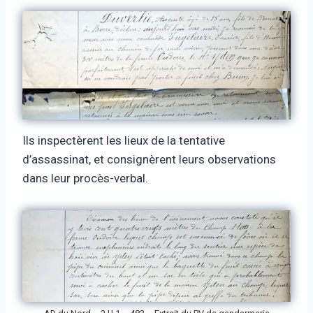
Ils inspectèrent les lieux de la tentative
d’assassinat, et consignèrent leurs observations
dans leur procès-verbal.