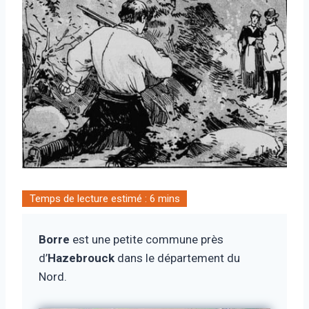
Borre
est une petite commune près
d’
Hazebrouck
dans le département du
Nord.