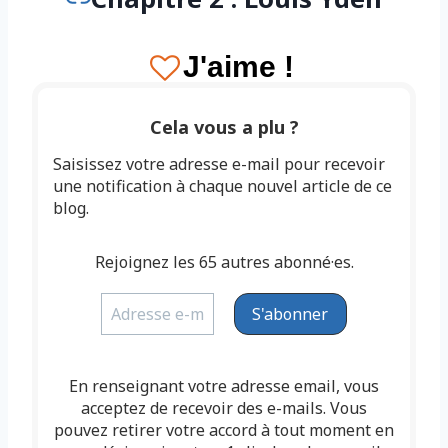
J'aime !
Cela vous a plu ?
Saisissez votre adresse e-mail pour recevoir
une notification à chaque nouvel article de ce
blog.
Rejoignez les 65 autres abonné·es.
En renseignant votre adresse email, vous
acceptez de recevoir des e-mails. Vous
pouvez retirer votre accord à tout moment en