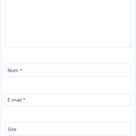
Nom
*
E-mail
*
Site