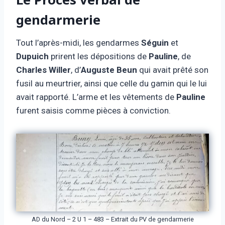
gendarmerie
Tout l’après-midi, les gendarmes
Séguin
et
Dupuich
prirent les dépositions de
Pauline
, de
Charles Willer
, d’
Auguste Beun
qui avait prêté son
fusil au meurtrier, ainsi que celle du gamin qui le lui
avait rapporté. L’arme et les vêtements de
Pauline
furent saisis comme pièces à conviction.
AD du Nord – 2 U 1 – 483 – Extrait du PV de gendarmerie