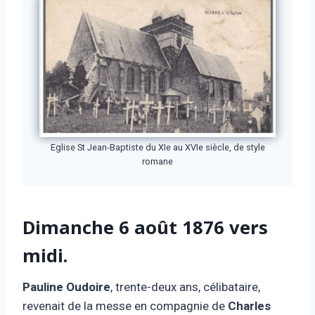
Eglise St Jean-Baptiste du XIe au XVIe siècle, de style
romane
Dimanche 6 août 1876 vers
midi.
Pauline Oudoire
, trente-deux ans, célibataire,
revenait de la messe en compagnie de
Charles