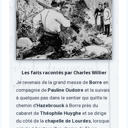
Les faits racontés par
Charles Willier
Je revenais de la grand messe de
Borre
en
compagnie de
Pauline Oudoire
et la suivais
à quelques pas dans le sentier qui quitte le
chemin d’
Hazebrouck
à Borre près du
cabaret de
Théophile Huyghe
et se dirige
du côté de la
chapelle de Lourdes
, lorsque