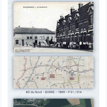
AD du Nord – BORRE – 1899 – P 31 / 014