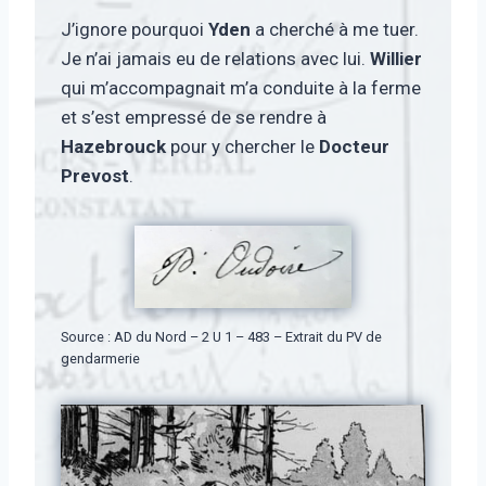
J’ignore pourquoi
Yden
a cherché à me tuer.
Je n’ai jamais eu de relations avec lui.
Willier
qui m’accompagnait m’a conduite à la ferme
et s’est empressé de se rendre à
Hazebrouck
pour y chercher le
Docteur
Prevost
.
Source : AD du Nord – 2 U 1 – 483 – Extrait du PV de
gendarmerie