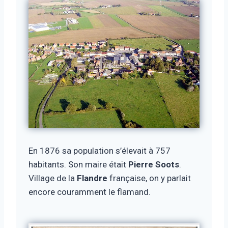
En 1876 sa population s’élevait à 757
habitants. Son maire était
Pierre Soots
.
Village de la
Flandre
française, on y parlait
encore couramment le flamand.