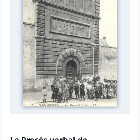
Le Procès verbal de